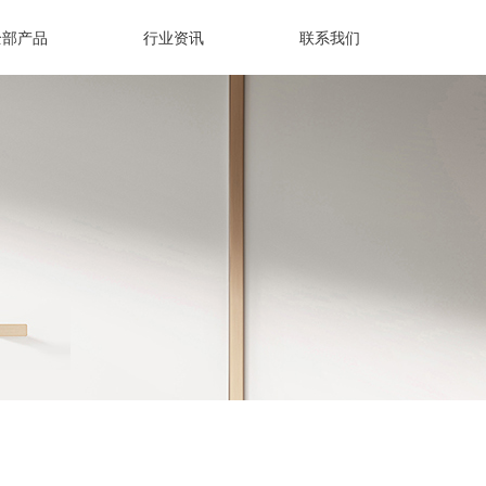
全部产品
行业资讯
联系我们
全部产品
行业资讯
联系我们