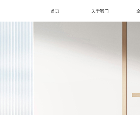
首页
关于我们
首页
关于我们