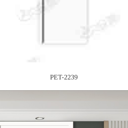
PET-2239